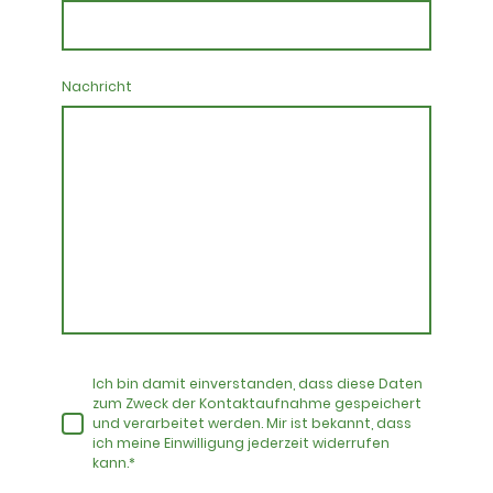
Nachricht
Ich bin damit einverstanden, dass diese Daten
zum Zweck der Kontaktaufnahme gespeichert
und verarbeitet werden. Mir ist bekannt, dass
ich meine Einwilligung jederzeit widerrufen
kann.*