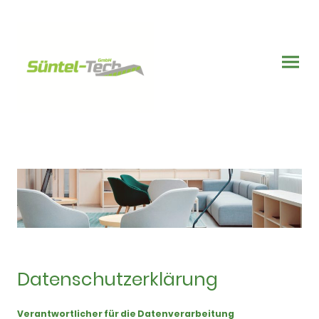
Datenschutzerklärung
Verantwortlicher für die Datenverarbeitung