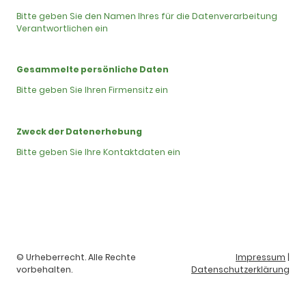
Bitte geben Sie den Namen Ihres für die Datenverarbeitung
Verantwortlichen ein
Gesammelte persönliche Daten
Bitte geben Sie Ihren Firmensitz ein
Zweck der Datenerhebung
Bitte geben Sie Ihre Kontaktdaten ein
© Urheberrecht. Alle Rechte
Impressum
|
vorbehalten.
Datenschutzerklärung